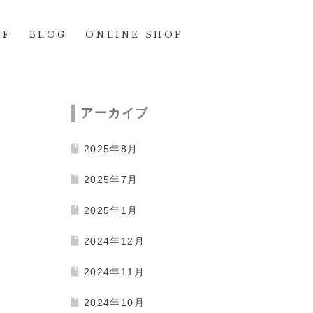
FF
BLOG
ONLINE SHOP
アーカイブ
2025年8月
2025年7月
2025年1月
2024年12月
2024年11月
2024年10月