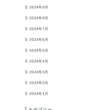
2024年9月
2024年8月
2024年7月
2024年6月
2024年5月
2024年4月
2024年3月
2024年2月
2024年1月
カテゴリー