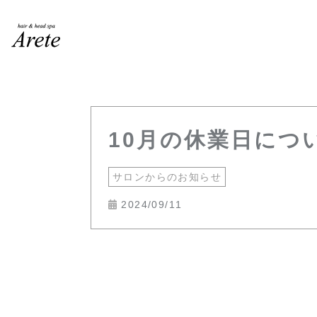
10月の休業日につ
サロンからのお知らせ
2024/09/11