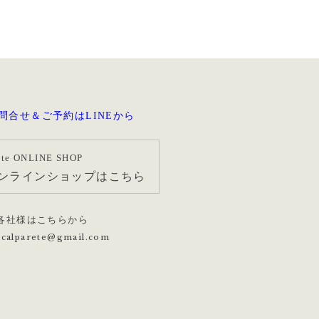
ete ONLINE SHOP
ンラインショップはこちら
各社様はこちらから