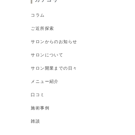
コラム
ご近所探索
サロンからのお知らせ
サロンについて
サロン開業までの日々
メニュー紹介
口コミ
施術事例
雑談