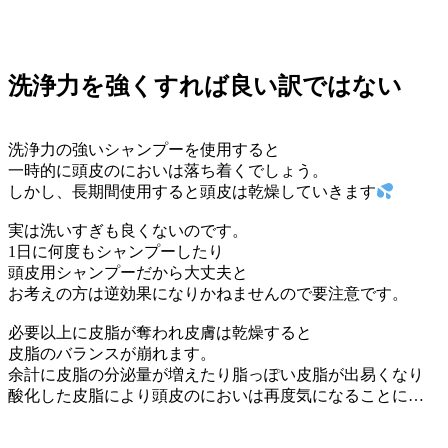
洗浄力を強くすれば良い訳ではない
洗浄力の強いシャンプーを使用すると
一時的に頭皮のにおいは落ち着くでしょう。
しかし、長期間使用すると頭皮は乾燥していきます
実は洗いすぎも良くないのです。
1日に何度もシャンプーしたり
頭皮用シャンプーだから大丈夫と
お考えの方は逆効果になりかねませんので要注意です。
必要以上に皮脂が奪われ皮膚は乾燥すると
皮脂のバランスが崩れます。
余計に皮脂の分泌量が増えたり脂っぽい皮脂が出易くなり
酸化した皮脂により頭皮のにおいは再度気になることに…