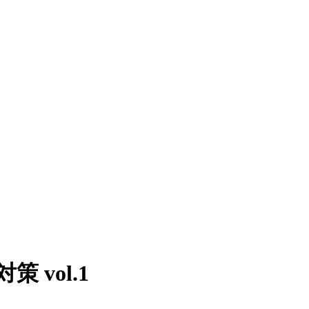
vol.1