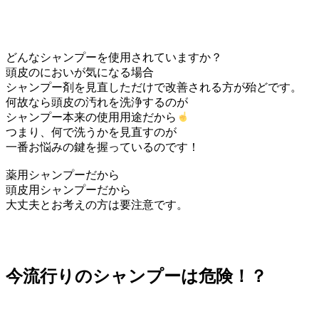
どんなシャンプーを使用されていますか？
頭皮のにおいが気になる場合
シャンプー剤を見直しただけで改善される方が殆どです。
何故なら頭皮の汚れを洗浄するのが
シャンプー本来の使用用途だから
つまり、何で洗うかを見直すのが
一番お悩みの鍵を握っているのです！
薬用シャンプーだから
頭皮用シャンプーだから
大丈夫とお考えの方は要注意です。
今流行りのシャンプーは危険！？